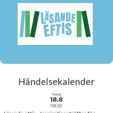
Händelsekalender
Tisdag
18.8
08:30