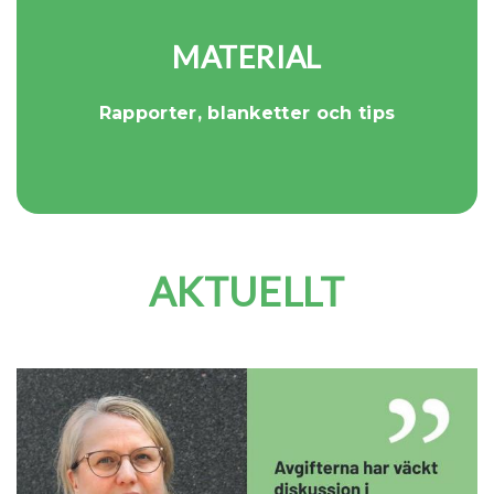
MATERIAL
Rapporter, blanketter och tips
AKTUELLT