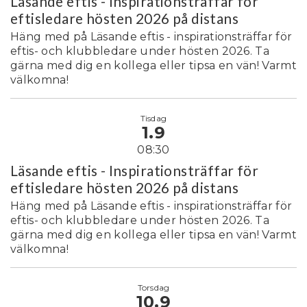
Läsande eftis - Inspirationsträffar för
eftisledare hösten 2026 på distans
Häng med på Läsande eftis - inspirationsträffar för
eftis- och klubbledare under hösten 2026. Ta
gärna med dig en kollega eller tipsa en vän! Varmt
välkomna!
Tisdag
1.9
08:30
Läsande eftis - Inspirationsträffar för
eftisledare hösten 2026 på distans
Häng med på Läsande eftis - inspirationsträffar för
eftis- och klubbledare under hösten 2026. Ta
gärna med dig en kollega eller tipsa en vän! Varmt
välkomna!
Torsdag
10.9