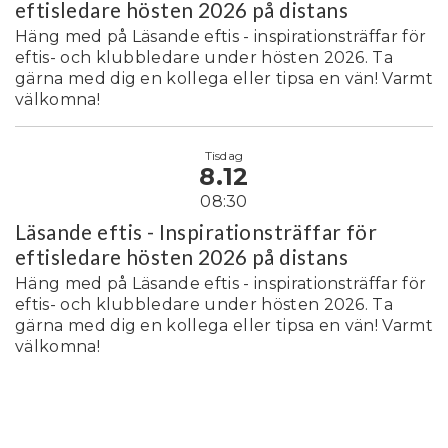
eftisledare hösten 2026 på distans
Häng med på Läsande eftis - inspirationsträffar för
eftis- och klubbledare under hösten 2026. Ta
gärna med dig en kollega eller tipsa en vän! Varmt
välkomna!
Tisdag
8.12
08:30
Läsande eftis - Inspirationsträffar för
eftisledare hösten 2026 på distans
Häng med på Läsande eftis - inspirationsträffar för
eftis- och klubbledare under hösten 2026. Ta
gärna med dig en kollega eller tipsa en vän! Varmt
välkomna!