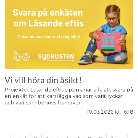
Vi vill höra din åsikt!
Projektet Läsande eftis uppmanar alla att svara på
en enkät för att kartlägga vad som varit lyckat
och vad som behövs framöver
10.03.2026
kl. 16:18