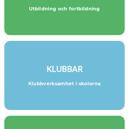
Utbildning och fortbildning
KLUBBAR
Klubbverksamhet i skolorna