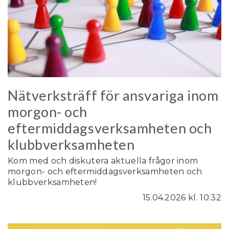
Nätverksträff för ansvariga inom
morgon- och
eftermiddagsverksamheten och
klubbverksamheten
Kom med och diskutera aktuella frågor inom
morgon- och eftermiddagsverksamheten och
klubbverksamheten!
15.04.2026
kl. 10:32