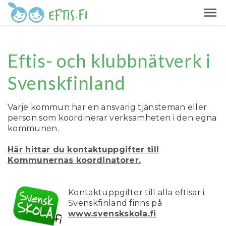
Eftis- och klubbnätverk i
Svenskfinland
Varje kommun har en ansvarig tjänsteman eller
person som koordinerar verksamheten i den egna
kommunen.
Här hittar du kontaktuppgifter till
Kommunernas koordinatorer.
Kontaktuppgifter till alla eftisar i
Svenskfinland finns på
www.svenskskola.fi